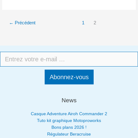
←
Précédent
1
2
Abonnez-vous
News
Casque Adventure Airoh Commander 2
Tuto kit graphique Motoproworks
Bons plans 2026 !
Régulateur Beracruise