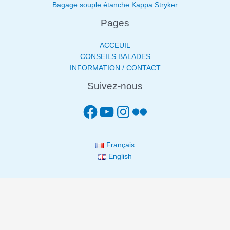
Bagage souple étanche Kappa Stryker
Pages
ACCEUIL
CONSEILS BALADES
INFORMATION / CONTACT
Suivez-nous
Français
English