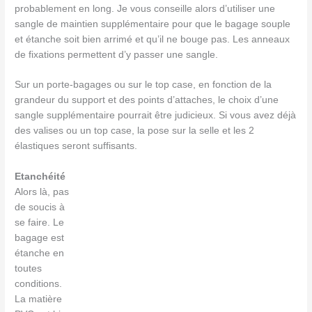
probablement en long. Je vous conseille alors d’utiliser une
sangle de maintien supplémentaire pour que le bagage souple
et étanche soit bien arrimé et qu’il ne bouge pas. Les anneaux
de fixations permettent d’y passer une sangle.
Sur un porte-bagages ou sur le top case, en fonction de la
grandeur du support et des points d’attaches, le choix d’une
sangle supplémentaire pourrait être judicieux. Si vous avez déjà
des valises ou un top case, la pose sur la selle et les 2
élastiques seront suffisants.
Etanchéité
Alors là, pas
de soucis à
se faire. Le
bagage est
étanche en
toutes
conditions.
La matière