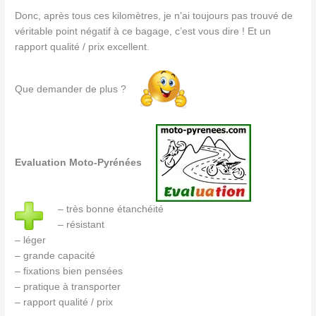
Donc, après tous ces kilomètres, je n’ai toujours pas trouvé de
véritable point négatif à ce bagage, c’est vous dire ! Et un
rapport qualité / prix excellent.
Que demander de plus ?
Evaluation Moto-Pyrénées
– très bonne étanchéité
– résistant
– léger
– grande capacité
– fixations bien pensées
– pratique à transporter
– rapport qualité / prix