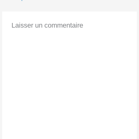
Laisser un commentaire