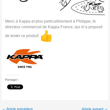
Merci à Kappa et plus particulièrement à Philippe, le
directeur commercial de Kappa France, qui m’a proposé
de tester ce produit.
Partager :
←
Article précédent
Article suivant
→