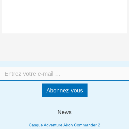
Abonnez-vous
News
Casque Adventure Airoh Commander 2