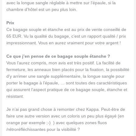
avec la longue sangle réglable à mettre sur l’épaule, si la
chambre d’hôtel est un peu plus loin.
Prix
Ce bagage souple et étanche est au prix de vente conseillé de
65 EUR. Vu la qualité du bagage, c’est un rapport qualité / prix
impressionnant. Vous en aurez vraiment pour votre argent !
Ce que j’en pense de ce
bagage souple étanche
?
Vous l’aurez compris, mon avis est très positif. La facilité de
fermeture, les anneaux bien placés pour la fixation, la possibilité
d’y arrimer une sangle supplémentaire, la longue sangle pour
porter le bagage à l’épaule, … sont toutes des caractéristiques
qui assurent l’aspect pratique de ce bagage souple, étanche et
résistant.
Je n’ai pas grand chose à remonter chez Kappa. Peut-être de
faire une autre version avec un coloris un peu plus égayé (en
orange par exemple ;-) ) avec quelques zones fluos
/rétroréfléchissantes pour la visibilité ?