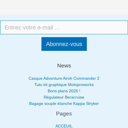
Abonnez-vous
News
Casque Adventure Airoh Commander 2
Tuto kit graphique Motoproworks
Bons plans 2026 !
Régulateur Beracruise
Bagage souple étanche Kappa Stryker
Pages
ACCEUIL