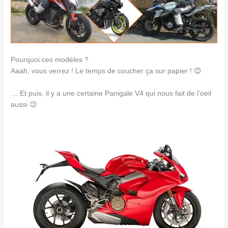
Pourquoi ces modèles ?
Aaah, vous verrez ! Le temps de coucher ça sur papier ! 😊
… Et puis, il y a une certaine Panigale V4 qui nous fait de l’oeil
aussi 😉