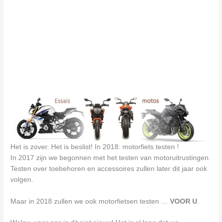
Het is zover. Het is beslist! In 2018: motorfiets testen !
In 2017 zijn we begonnen met het testen van motoruitrustingen.
Testen over toebehoren en accessoires zullen later dit jaar ook
volgen.
Maar in 2018 zullen we ook motorfietsen testen …
VOOR U
.