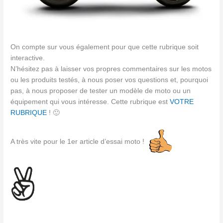
On compte sur vous également pour que cette rubrique soit
interactive.
N’hésitez pas à laisser vos propres commentaires sur les motos
ou les produits testés, à nous poser vos questions et, pourquoi
pas, à nous proposer de tester un modèle de moto ou un
équipement qui vous intéresse. Cette rubrique est
VOTRE
RUBRIQUE
! 🙂
A très vite pour le 1er article d’essai moto !