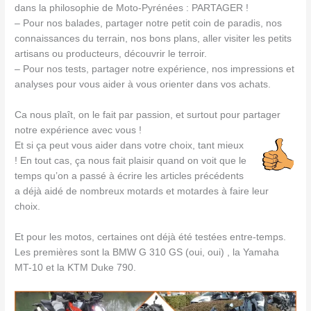
dans la philosophie de Moto-Pyrénées : PARTAGER !
– Pour nos balades, partager notre petit coin de paradis, nos
connaissances du terrain, nos bons plans, aller visiter les petits
artisans ou producteurs, découvrir le terroir.
– Pour nos tests, partager notre expérience, nos impressions et
analyses pour vous aider à vous orienter dans vos achats.
Ca nous plaît, on le fait par passion, et surtout pour partager
notre expérience avec vous !
Et si ça peut vous aider dans votre choix, tant mieux
! En tout cas, ça nous fait plaisir quand on voit que le
temps qu’on a passé à écrire les articles précédents
a déjà aidé de nombreux motards et motardes à faire leur
choix.
Et pour les motos, certaines ont déjà été testées entre-temps.
Les premières sont la BMW G 310 GS (oui, oui) , la Yamaha
MT-10 et la KTM Duke 790.