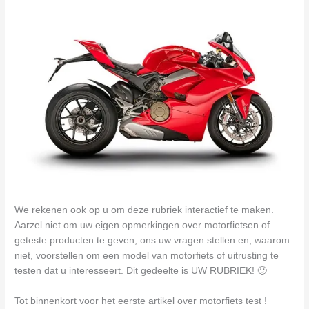
We rekenen ook op u om deze rubriek interactief te maken.
Aarzel niet om uw eigen opmerkingen over motorfietsen of
geteste producten te geven, ons uw vragen stellen en, waarom
niet, voorstellen om een model van motorfiets of uitrusting te
testen dat u interesseert. Dit gedeelte is UW RUBRIEK! 🙂
Tot binnenkort voor het eerste artikel over motorfiets test !