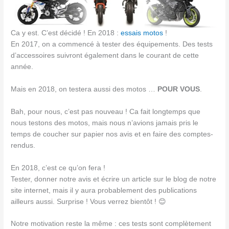
Ca y est. C’est décidé ! En 2018 :
essais motos
!
En 2017, on a commencé à tester des équipements. Des tests
d’accessoires suivront également dans le courant de cette
année.
Mais en 2018, on testera aussi des motos …
POUR VOUS
.
Bah, pour nous, c’est pas nouveau ! Ca fait longtemps que
nous testons des motos, mais nous n’avions jamais pris le
temps de coucher sur papier nos avis et en faire des comptes-
rendus.
En 2018, c’est ce qu’on fera !
Tester, donner notre avis et écrire un article sur le blog de notre
site internet, mais il y aura probablement des publications
ailleurs aussi. Surprise ! Vous verrez bientôt ! 😊
Notre motivation reste la même : ces tests sont complètement