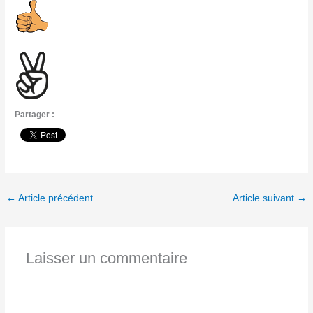
Partager :
←
Article précédent
Article suivant
→
Laisser un commentaire