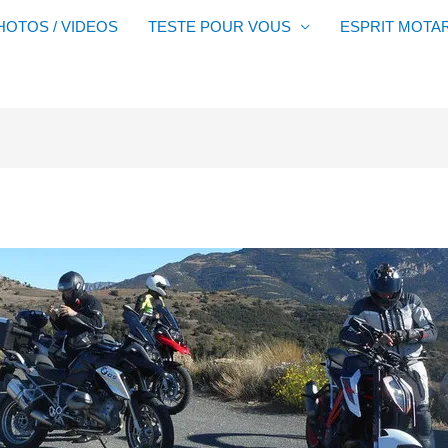
HOTOS / VIDEOS
TESTE POUR VOUS
ESPRIT MOTA