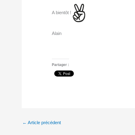
A bientôt !
Alain
Partager :
←
Article précédent