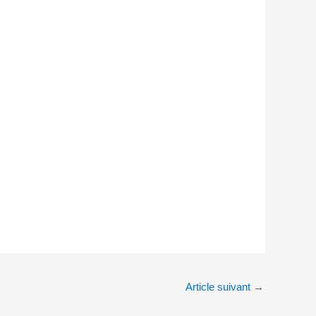
Article suivant
→