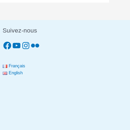
Suivez-nous
Français
English