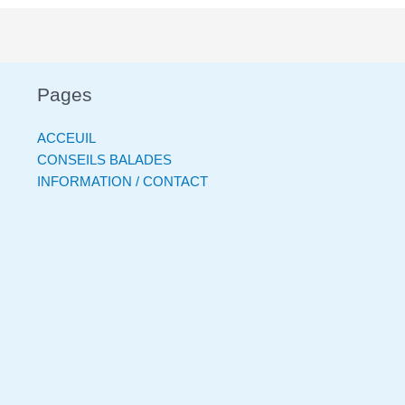
Pages
ACCEUIL
CONSEILS BALADES
INFORMATION / CONTACT