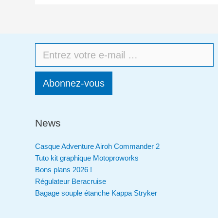
Abonnez-vous
News
Casque Adventure Airoh Commander 2
Tuto kit graphique Motoproworks
Bons plans 2026 !
Régulateur Beracruise
Bagage souple étanche Kappa Stryker