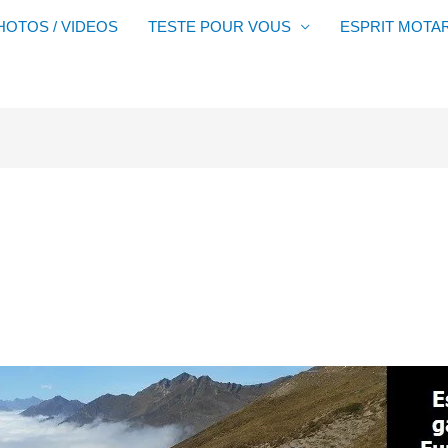
HOTOS / VIDEOS
TESTE POUR VOUS
ESPRIT MOTA