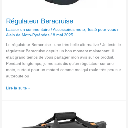
Régulateur Beracruise
Laisser un commentaire
/
Accessoires moto
,
Testé pour vous
/
Alain de Moto-Pyrénées
/
8 mai 2025
Le régulateur Beracruise : une très belle alternative ! Je teste le
régulateur Beracruise depuis un bon moment maintenant. Il
était grand temps de vous partager mon avis sur ce produit.
Pendant longtemps, je me suis dis qu’un régulateur sur une
moto, surtout pour un motard comme moi qui roule très peu sur
autoroute ou
Lire la suite »
Bagage
souple
étanche