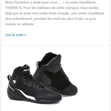
Moto-Pyrénées a testé pour vous … » la veste chauffante
THERM-IC Pour les habitués de cette rubrique, vous saviez
déjà que je teste une veste moto chaude, une veste chauffante
plus précisément, pendant les mois les plus froids ou pour
monter en altitude
Lire la suite »
Chaussures
moto
REV
IT