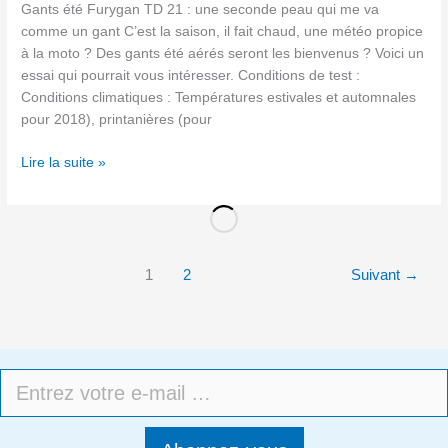
Gants été Furygan TD 21 : une seconde peau qui me va
comme un gant C’est la saison, il fait chaud, une météo propice
à la moto ? Des gants été aérés seront les bienvenus ? Voici un
essai qui pourrait vous intéresser. Conditions de test :
Conditions climatiques : Températures estivales et automnales
pour 2018), printanières (pour
Lire la suite »
1
2
Suivant
→