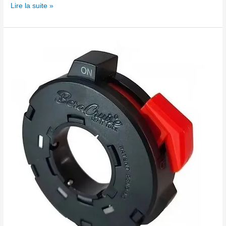
Lire la suite »
Régulateur
Beracruise