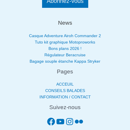
Abonnez-vous
News
Casque Adventure Airoh Commander 2
Tuto kit graphique Motoproworks
Bons plans 2026 !
Régulateur Beracruise
Bagage souple étanche Kappa Stryker
Pages
ACCEUIL
CONSEILS BALADES
INFORMATION / CONTACT
Suivez-nous