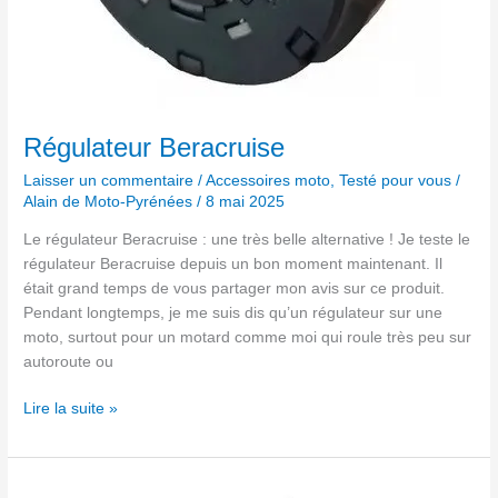
Régulateur Beracruise
Laisser un commentaire
/
Accessoires moto
,
Testé pour vous
/
Alain de Moto-Pyrénées
/
8 mai 2025
Le régulateur Beracruise : une très belle alternative ! Je teste le
régulateur Beracruise depuis un bon moment maintenant. Il
était grand temps de vous partager mon avis sur ce produit.
Pendant longtemps, je me suis dis qu’un régulateur sur une
moto, surtout pour un motard comme moi qui roule très peu sur
autoroute ou
Lire la suite »
Bagage