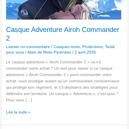
Casque Adventure Airoh Commander
2
Laisser un commentaire
/
Casques moto
,
Protections
,
Testé
pour vous
/
Alain de Moto-Pyrénées
/
2 avril 2026
Le casque adventure « Airoh Commander 2 » va-t-il
commander votre achat ? Un test pour savoir si ce casque
adventure « Airoh Commander 2 » peut commander votre
achat, vous protéger autant qu’un commandant consciencieux
qui protège son régiment, et s’il déploiera des stratégies pour
défendre son territoire. Un casque « Adventure », c’est quoi ?
Pour ceux […]
Lire la suite »