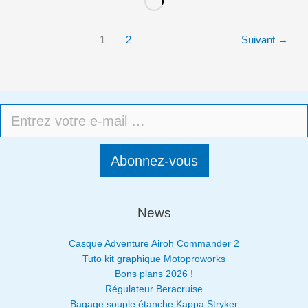
1
2
Suivant
→
Abonnez-vous
News
Casque Adventure Airoh Commander 2
Tuto kit graphique Motoproworks
Bons plans 2026 !
Régulateur Beracruise
Bagage souple étanche Kappa Stryker