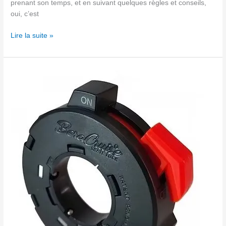
prenant son temps, et en suivant quelques règles et conseils,
oui, c’est
Lire la suite »
Régulateur
Beracruise