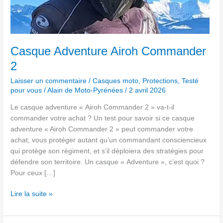
Casque Adventure Airoh Commander
2
Laisser un commentaire
/
Casques moto
,
Protections
,
Testé
pour vous
/
Alain de Moto-Pyrénées
/
2 avril 2026
Le casque adventure « Airoh Commander 2 » va-t-il
commander votre achat ? Un test pour savoir si ce casque
adventure « Airoh Commander 2 » peut commander votre
achat, vous protéger autant qu’un commandant consciencieux
qui protège son régiment, et s’il déploiera des stratégies pour
défendre son territoire. Un casque « Adventure », c’est quoi ?
Pour ceux […]
Lire la suite »