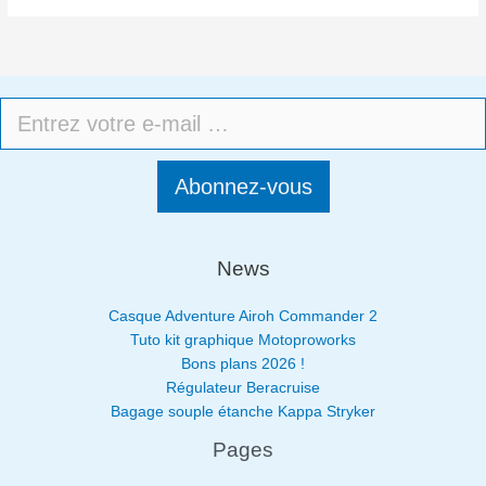
Abonnez-vous
News
Casque Adventure Airoh Commander 2
Tuto kit graphique Motoproworks
Bons plans 2026 !
Régulateur Beracruise
Bagage souple étanche Kappa Stryker
Pages