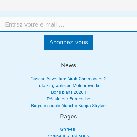
Abonnez-vous
News
Casque Adventure Airoh Commander 2
Tuto kit graphique Motoproworks
Bons plans 2026 !
Régulateur Beracruise
Bagage souple étanche Kappa Stryker
Pages
ACCEUIL
CONSEILS BALADES