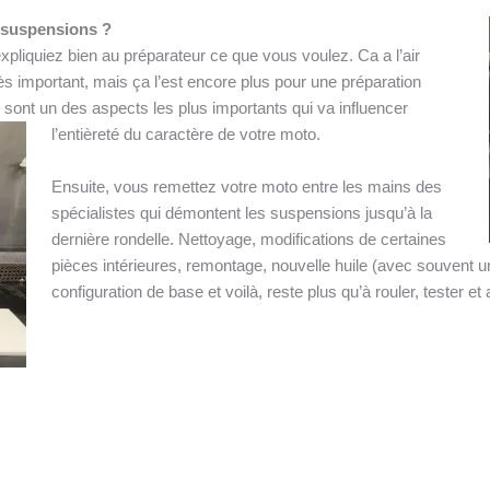
 suspensions ?
xpliquiez bien au préparateur ce que vous voulez. Ca a l’air
ès important, mais ça l’est encore plus pour une préparation
ont un des aspects les plus importants qui va influencer
l’entièreté du caractère de votre moto.
Ensuite, vous remettez votre moto entre les mains des
spécialistes qui démontent les suspensions jusqu’à la
dernière rondelle. Nettoyage, modifications de certaines
pièces intérieures, remontage, nouvelle huile (avec souvent une
configuration de base et voilà, reste plus qu’à rouler, tester et 