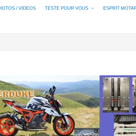
HOTOS / VIDEOS
TESTE POUR VOUS
ESPRIT MOTA