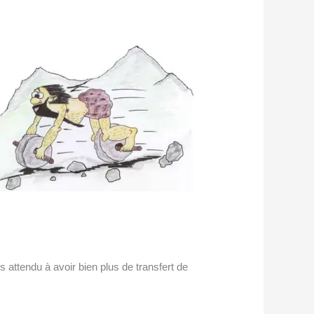
s attendu à avoir bien plus de transfert de