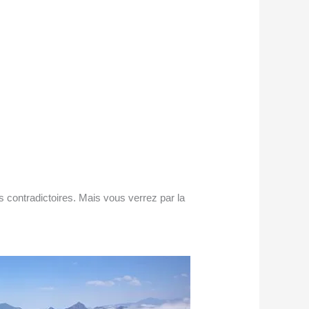
contradictoires. Mais vous verrez par la