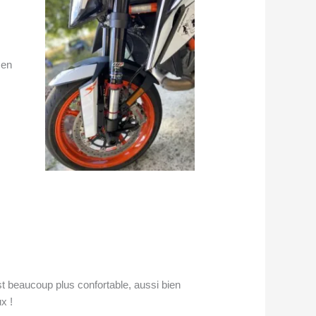
 en
t beaucoup plus confortable, aussi bien
x !