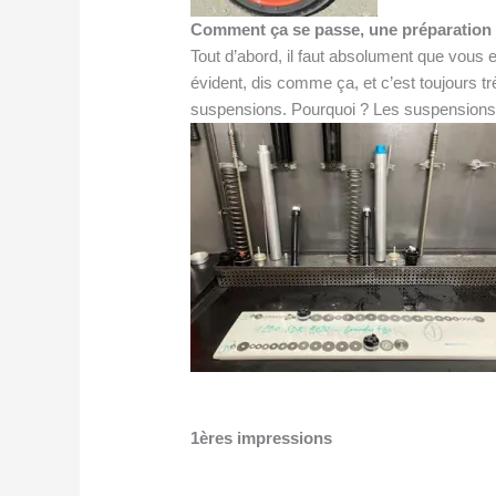
Comment ça se passe, une préparation
Tout d’abord, il faut absolument que vous e
évident, dis comme ça, et c’est toujours tr
suspensions. Pourquoi ? Les suspensions s
1ères impressions