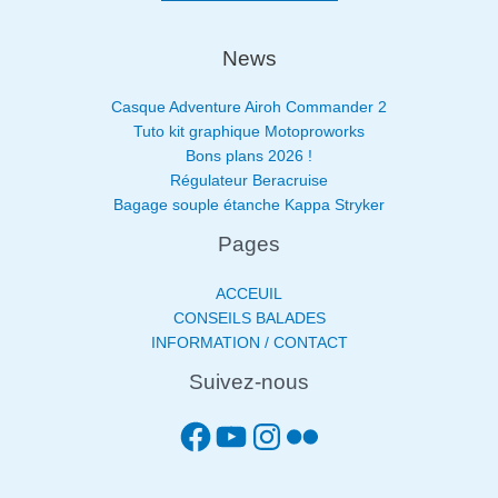
News
Casque Adventure Airoh Commander 2
Tuto kit graphique Motoproworks
Bons plans 2026 !
Régulateur Beracruise
Bagage souple étanche Kappa Stryker
Pages
ACCEUIL
CONSEILS BALADES
INFORMATION / CONTACT
Suivez-nous