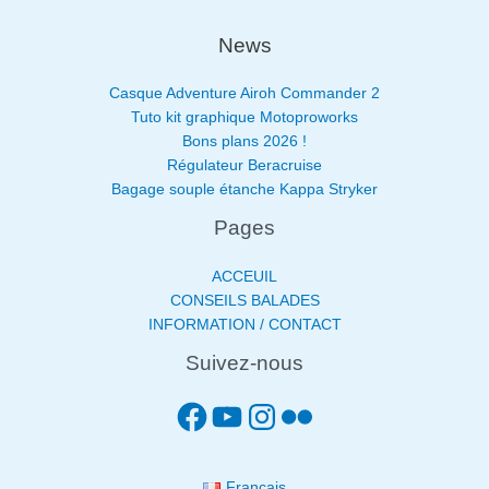
News
Casque Adventure Airoh Commander 2
Tuto kit graphique Motoproworks
Bons plans 2026 !
Régulateur Beracruise
Bagage souple étanche Kappa Stryker
Pages
ACCEUIL
CONSEILS BALADES
INFORMATION / CONTACT
Suivez-nous
Français