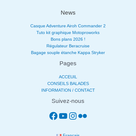
News
Casque Adventure Airoh Commander 2
Tuto kit graphique Motoproworks
Bons plans 2026 !
Régulateur Beracruise
Bagage souple étanche Kappa Stryker
Pages
ACCEUIL
CONSEILS BALADES
INFORMATION / CONTACT
Suivez-nous
Français