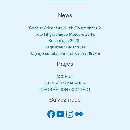
News
Casque Adventure Airoh Commander 2
Tuto kit graphique Motoproworks
Bons plans 2026 !
Régulateur Beracruise
Bagage souple étanche Kappa Stryker
Pages
ACCEUIL
CONSEILS BALADES
INFORMATION / CONTACT
Suivez-nous