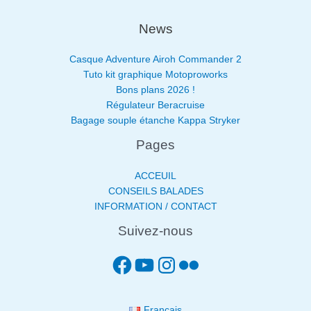
News
Casque Adventure Airoh Commander 2
Tuto kit graphique Motoproworks
Bons plans 2026 !
Régulateur Beracruise
Bagage souple étanche Kappa Stryker
Pages
ACCEUIL
CONSEILS BALADES
INFORMATION / CONTACT
Suivez-nous
Français