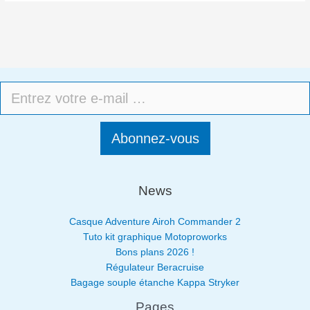
Abonnez-vous
News
Casque Adventure Airoh Commander 2
Tuto kit graphique Motoproworks
Bons plans 2026 !
Régulateur Beracruise
Bagage souple étanche Kappa Stryker
Pages