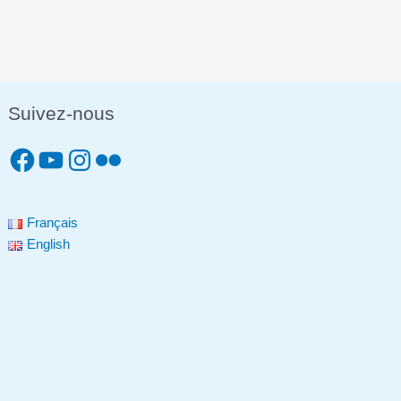
Suivez-nous
Français
English