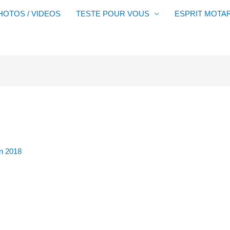
HOTOS / VIDEOS
TESTE POUR VOUS
ESPRIT MOTA
in 2018