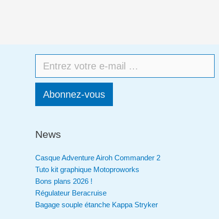
Abonnez-vous
News
Casque Adventure Airoh Commander 2
Tuto kit graphique Motoproworks
Bons plans 2026 !
Régulateur Beracruise
Bagage souple étanche Kappa Stryker