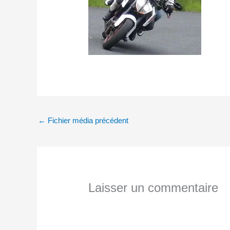
←
Fichier média précédent
Laisser un commentaire