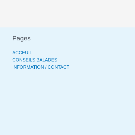
Pages
ACCEUIL
CONSEILS BALADES
INFORMATION / CONTACT