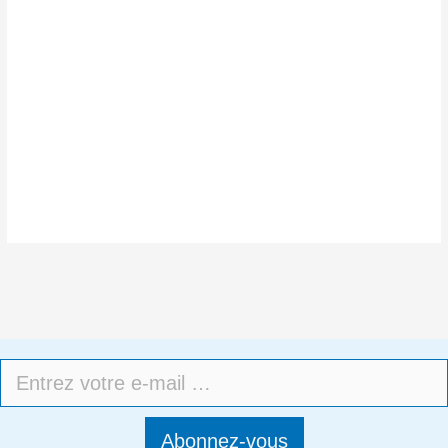
Abonnez-vous