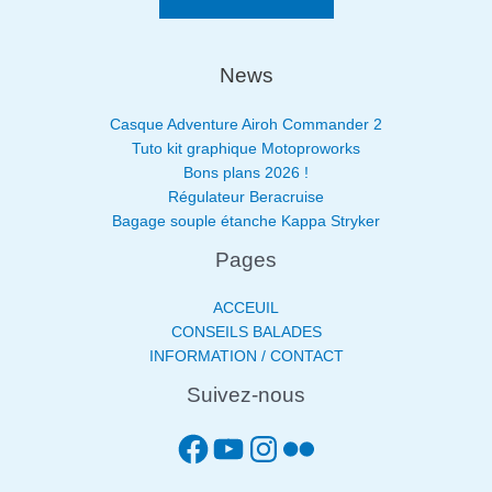
News
Casque Adventure Airoh Commander 2
Tuto kit graphique Motoproworks
Bons plans 2026 !
Régulateur Beracruise
Bagage souple étanche Kappa Stryker
Pages
ACCEUIL
CONSEILS BALADES
INFORMATION / CONTACT
Suivez-nous