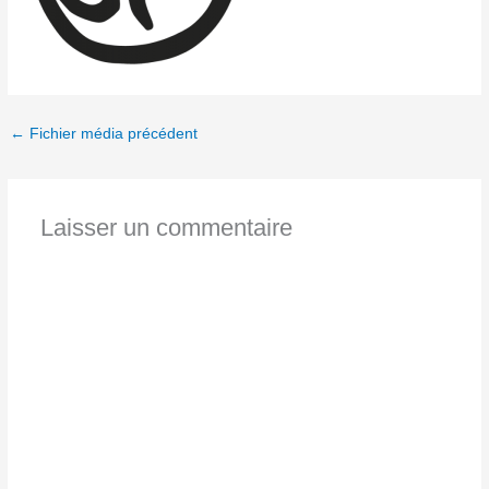
←
Fichier média précédent
Laisser un commentaire