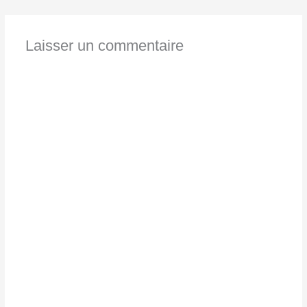
Laisser un commentaire