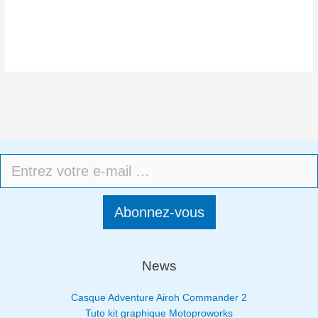
Abonnez-vous
News
Casque Adventure Airoh Commander 2
Tuto kit graphique Motoproworks