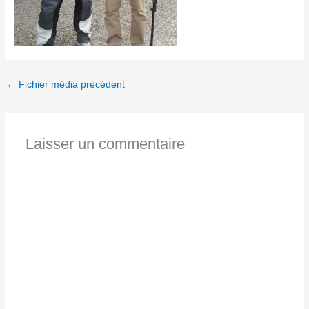
←
Fichier média précédent
Laisser un commentaire