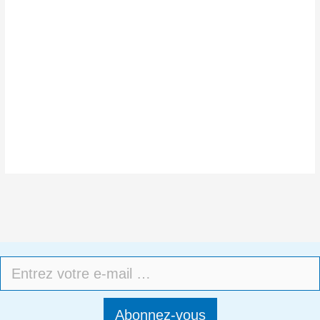
Abonnez-vous