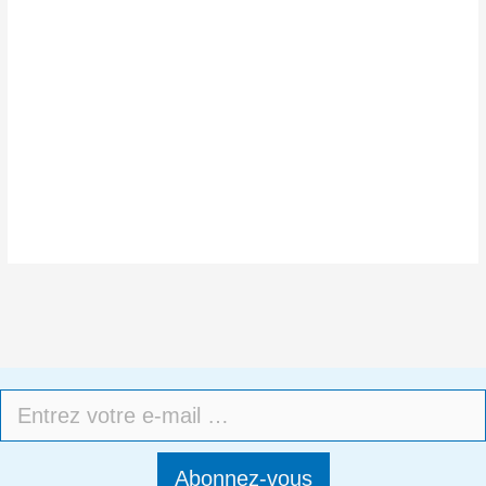
Abonnez-vous