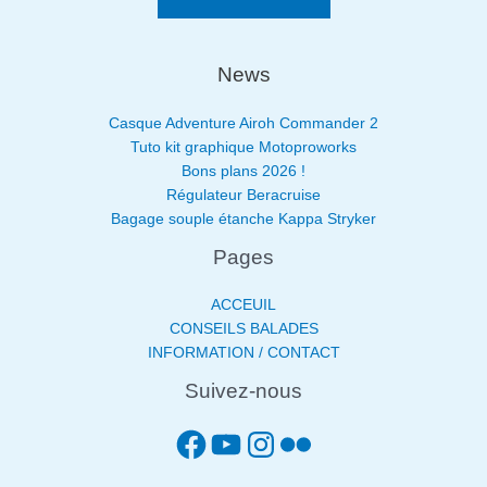
News
Casque Adventure Airoh Commander 2
Tuto kit graphique Motoproworks
Bons plans 2026 !
Régulateur Beracruise
Bagage souple étanche Kappa Stryker
Pages
ACCEUIL
CONSEILS BALADES
INFORMATION / CONTACT
Suivez-nous