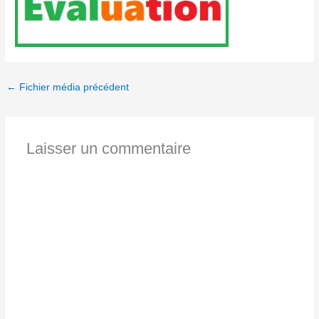
←
Fichier média précédent
Laisser un commentaire