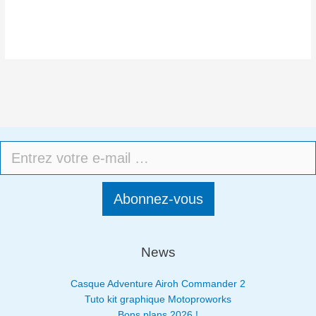
Abonnez-vous
News
Casque Adventure Airoh Commander 2
Tuto kit graphique Motoproworks
Bons plans 2026 !