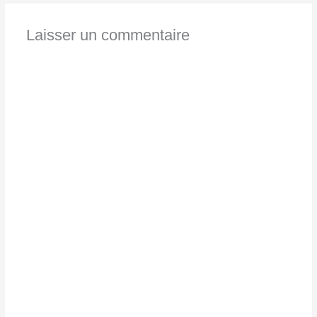
Laisser un commentaire