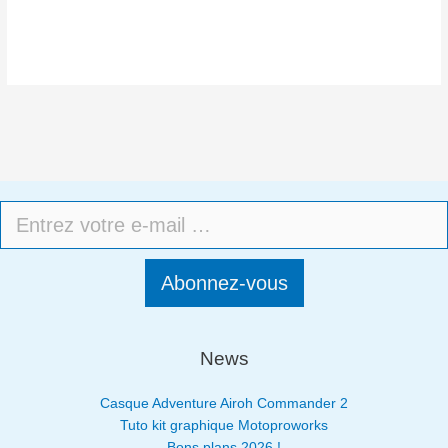
Abonnez-vous
News
Casque Adventure Airoh Commander 2
Tuto kit graphique Motoproworks
Bons plans 2026 !