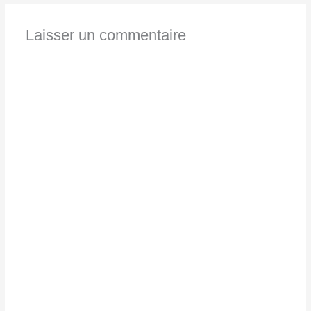
Laisser un commentaire