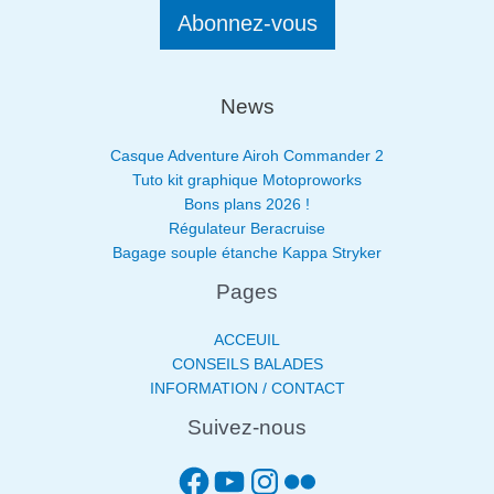
Abonnez-vous
News
Casque Adventure Airoh Commander 2
Tuto kit graphique Motoproworks
Bons plans 2026 !
Régulateur Beracruise
Bagage souple étanche Kappa Stryker
Pages
ACCEUIL
CONSEILS BALADES
INFORMATION / CONTACT
Suivez-nous