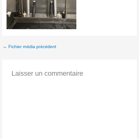
←
Fichier média précédent
Laisser un commentaire