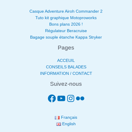
Casque Adventure Airoh Commander 2
Tuto kit graphique Motoproworks
Bons plans 2026 !
Régulateur Beracruise
Bagage souple étanche Kappa Stryker
Pages
ACCEUIL
CONSEILS BALADES
INFORMATION / CONTACT
Suivez-nous
Français
English