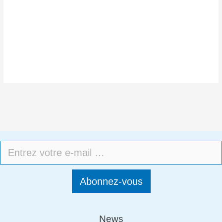
Abonnez-vous
News