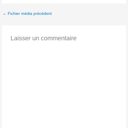
←
Fichier média précédent
Laisser un commentaire