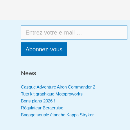
Abonnez-vous
News
Casque Adventure Airoh Commander 2
Tuto kit graphique Motoproworks
Bons plans 2026 !
Régulateur Beracruise
Bagage souple étanche Kappa Stryker