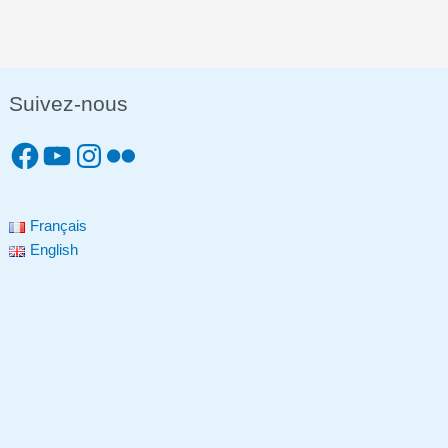
Suivez-nous
Français
English