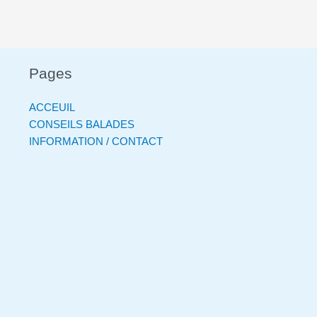
Pages
ACCEUIL
CONSEILS BALADES
INFORMATION / CONTACT