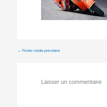
←
Fichier média précédent
Laisser un commentaire