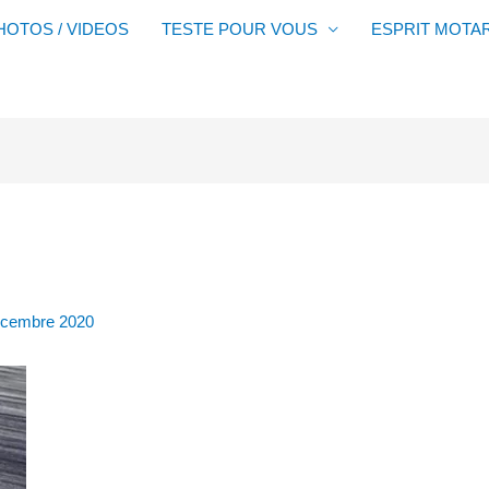
HOTOS / VIDEOS
TESTE POUR VOUS
ESPRIT MOTA
écembre 2020