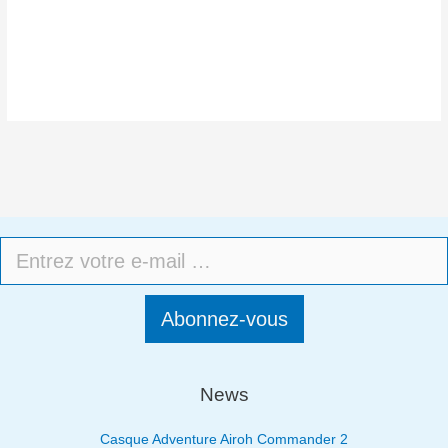
Abonnez-vous
News
Casque Adventure Airoh Commander 2