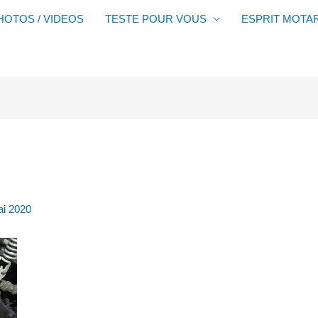
HOTOS / VIDEOS
TESTE POUR VOUS
ESPRIT MOTA
ai 2020