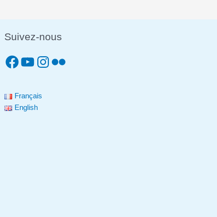
Suivez-nous
Français
English