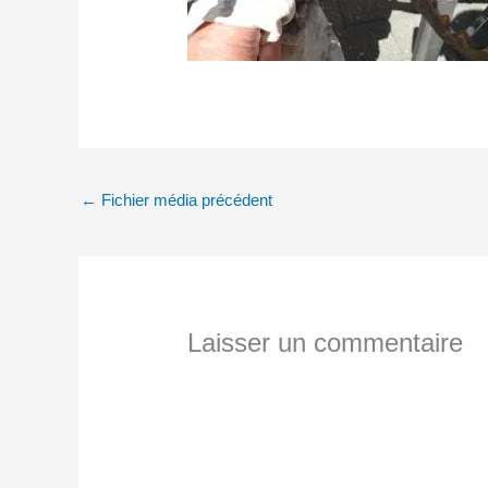
←
Fichier média précédent
Laisser un commentaire