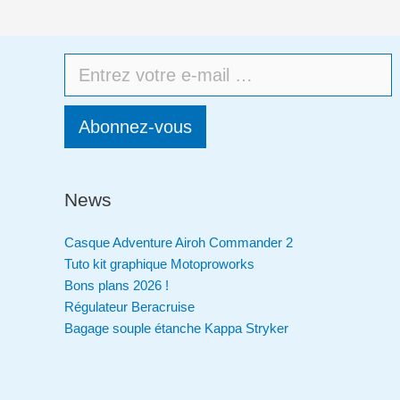
Abonnez-vous
News
Casque Adventure Airoh Commander 2
Tuto kit graphique Motoproworks
Bons plans 2026 !
Régulateur Beracruise
Bagage souple étanche Kappa Stryker