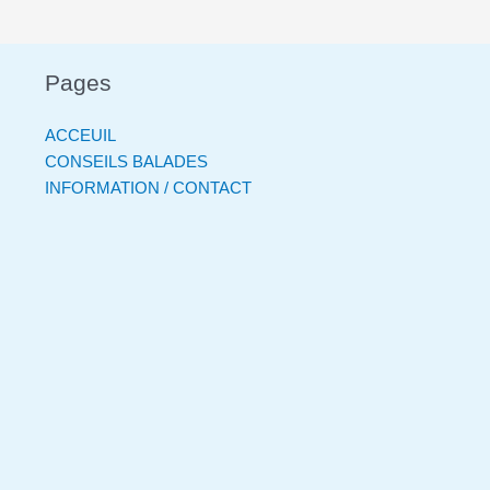
Pages
ACCEUIL
CONSEILS BALADES
INFORMATION / CONTACT