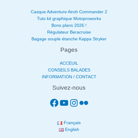
Casque Adventure Airoh Commander 2
Tuto kit graphique Motoproworks
Bons plans 2026 !
Régulateur Beracruise
Bagage souple étanche Kappa Stryker
Pages
ACCEUIL
CONSEILS BALADES
INFORMATION / CONTACT
Suivez-nous
Français
English