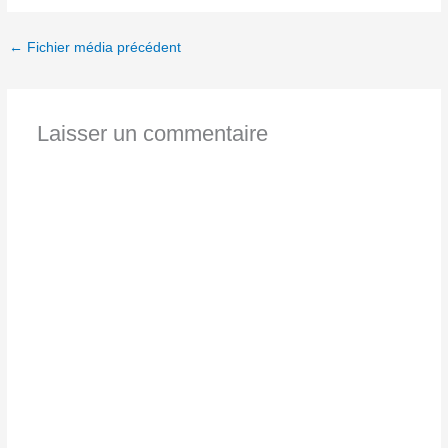
←
Fichier média précédent
Laisser un commentaire