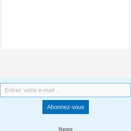
Abonnez-vous
News