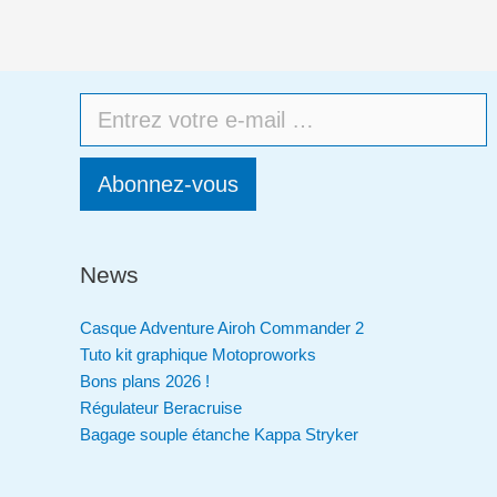
Abonnez-vous
News
Casque Adventure Airoh Commander 2
Tuto kit graphique Motoproworks
Bons plans 2026 !
Régulateur Beracruise
Bagage souple étanche Kappa Stryker