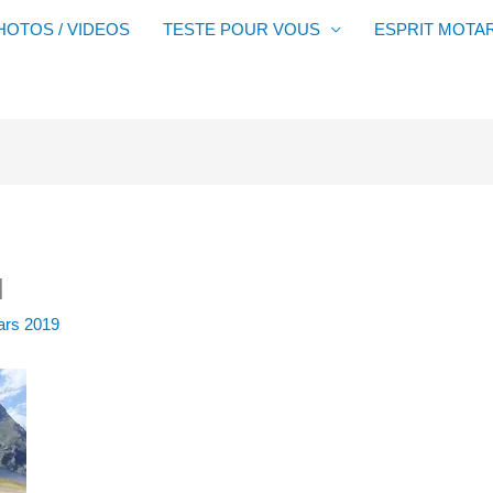
HOTOS / VIDEOS
TESTE POUR VOUS
ESPRIT MOTA
d
ars 2019