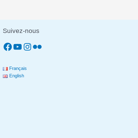
Suivez-nous
Français
English