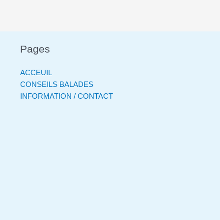
Pages
ACCEUIL
CONSEILS BALADES
INFORMATION / CONTACT