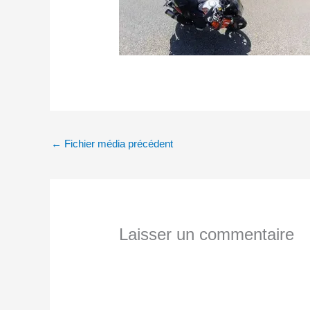
←
Fichier média précédent
Laisser un commentaire