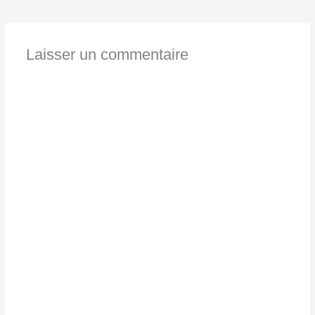
Laisser un commentaire