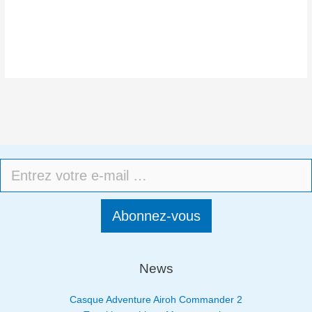
Abonnez-vous
News
Casque Adventure Airoh Commander 2