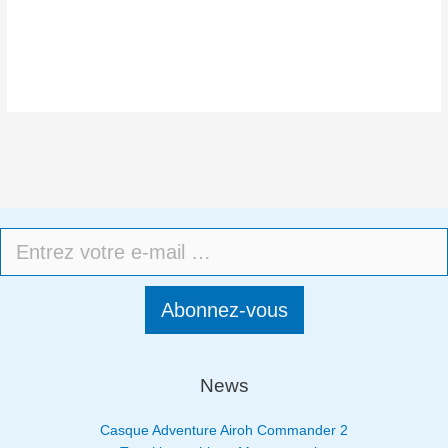
Abonnez-vous
News
Casque Adventure Airoh Commander 2