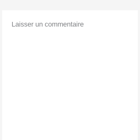
Laisser un commentaire