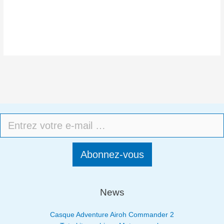
Abonnez-vous
News
Casque Adventure Airoh Commander 2