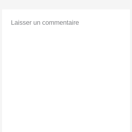
Laisser un commentaire