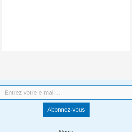
Abonnez-vous
News