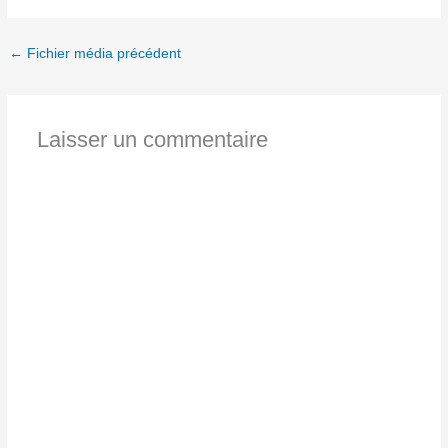
←
Fichier média précédent
Laisser un commentaire