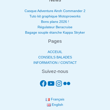
Casque Adventure Airoh Commander 2
Tuto kit graphique Motoproworks
Bons plans 2026 !
Régulateur Beracruise
Bagage souple étanche Kappa Stryker
Pages
ACCEUIL
CONSEILS BALADES
INFORMATION / CONTACT
Suivez-nous
Français
English