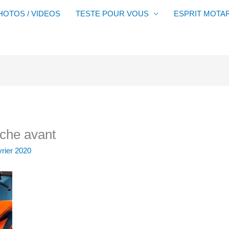
HOTOS / VIDEOS
TESTE POUR VOUS
ESPRIT MOTA
che avant
vrier 2020