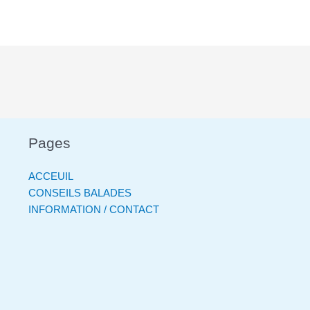
Pages
ACCEUIL
CONSEILS BALADES
INFORMATION / CONTACT