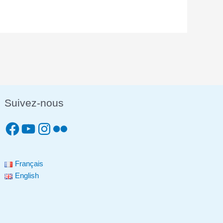
Suivez-nous
Français
English