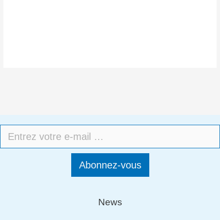
Abonnez-vous
News