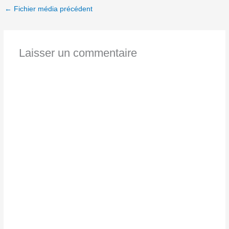
←
Fichier média précédent
Laisser un commentaire