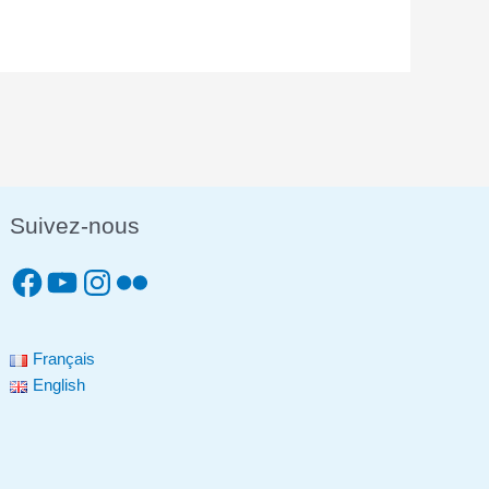
Suivez-nous
Français
English