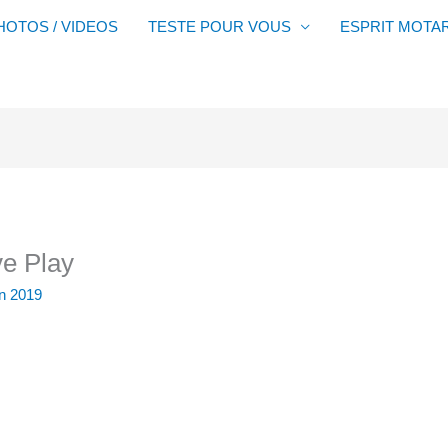
HOTOS / VIDEOS
TESTE POUR VOUS
ESPRIT MOTA
ve Play
in 2019