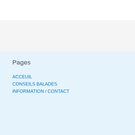
Pages
ACCEUIL
CONSEILS BALADES
INFORMATION / CONTACT