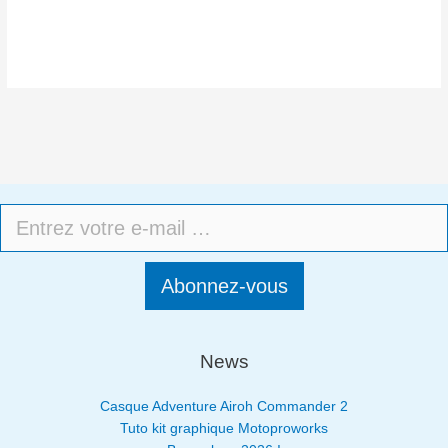
Abonnez-vous
News
Casque Adventure Airoh Commander 2
Tuto kit graphique Motoproworks