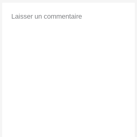
Laisser un commentaire