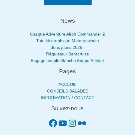
News
Casque Adventure Airoh Commander 2
Tuto kit graphique Motoproworks
Bons plans 2026 !
Régulateur Beracruise
Bagage souple étanche Kappa Stryker
Pages
ACCEUIL
CONSEILS BALADES
INFORMATION / CONTACT
Suivez-nous