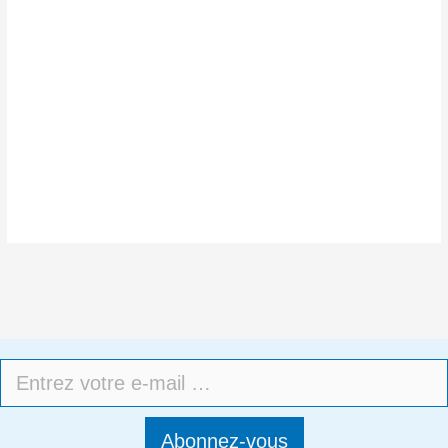
Abonnez-vous