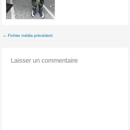
←
Fichier média précédent
Laisser un commentaire