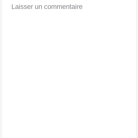
Laisser un commentaire