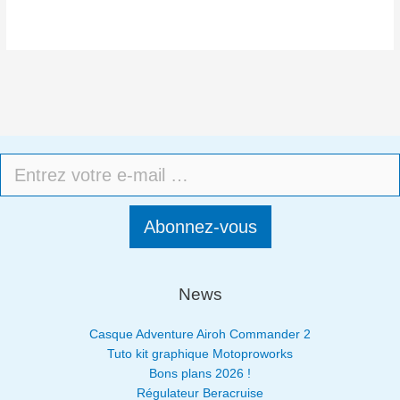
Abonnez-vous
News
Casque Adventure Airoh Commander 2
Tuto kit graphique Motoproworks
Bons plans 2026 !
Régulateur Beracruise