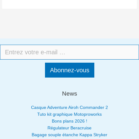
Abonnez-vous
News
Casque Adventure Airoh Commander 2
Tuto kit graphique Motoproworks
Bons plans 2026 !
Régulateur Beracruise
Bagage souple étanche Kappa Stryker