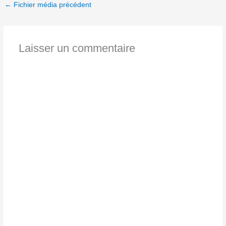
←
Fichier média précédent
Laisser un commentaire