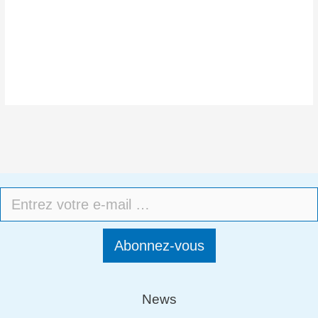
Abonnez-vous
News