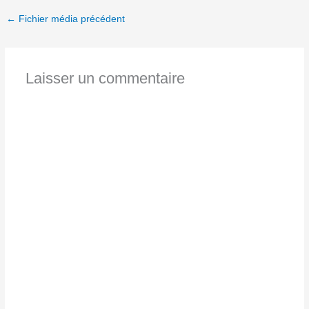
←
Fichier média précédent
Laisser un commentaire