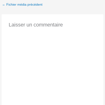
←
Fichier média précédent
Laisser un commentaire