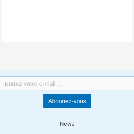
Abonnez-vous
News