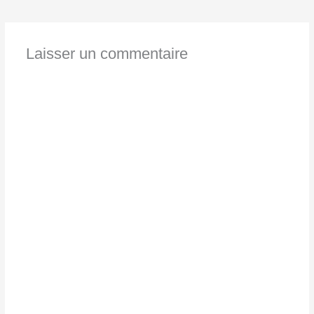
Laisser un commentaire