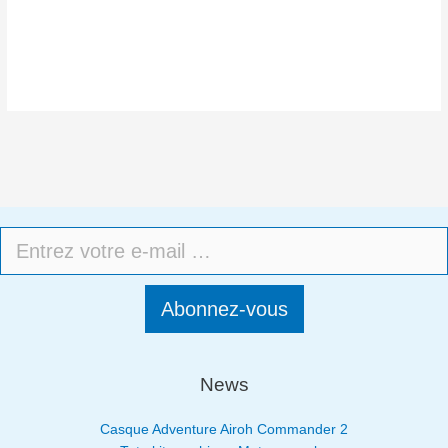
Abonnez-vous
News
Casque Adventure Airoh Commander 2