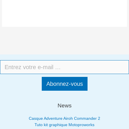
Abonnez-vous
News
Casque Adventure Airoh Commander 2
Tuto kit graphique Motoproworks