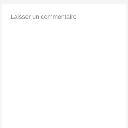
Laisser un commentaire