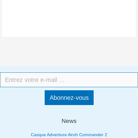
Abonnez-vous
News
Casque Adventure Airoh Commander 2