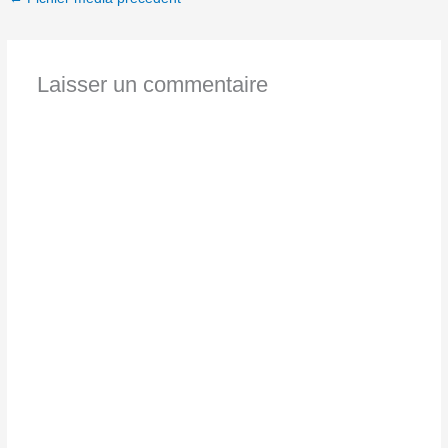
Laisser un commentaire