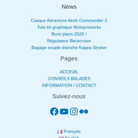
News
Casque Adventure Airoh Commander 2
Tuto kit graphique Motoproworks
Bons plans 2026 !
Régulateur Beracruise
Bagage souple étanche Kappa Stryker
Pages
ACCEUIL
CONSEILS BALADES
INFORMATION / CONTACT
Suivez-nous
Français