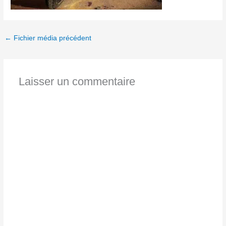
←
Fichier média précédent
Laisser un commentaire