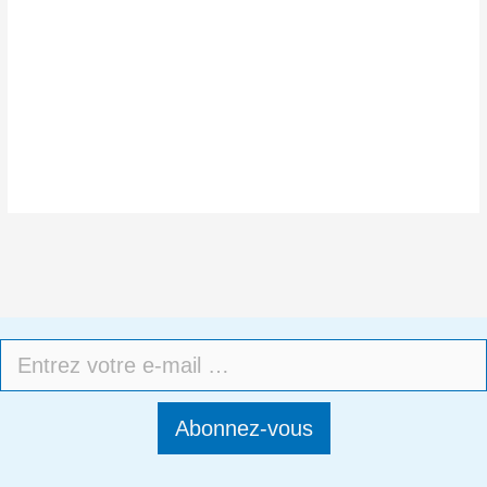
Abonnez-vous