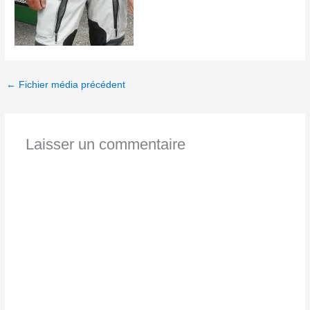
←
Fichier média précédent
Laisser un commentaire