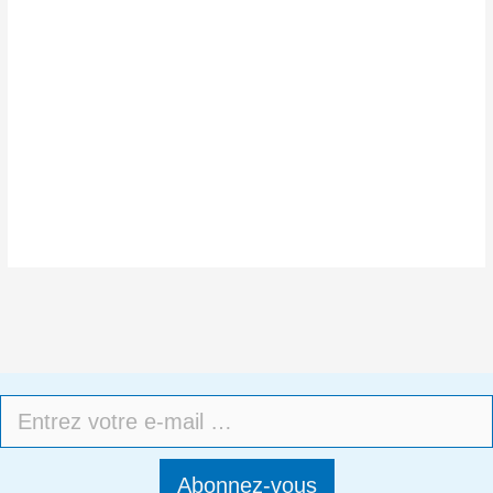
Abonnez-vous