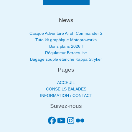
News
Casque Adventure Airoh Commander 2
Tuto kit graphique Motoproworks
Bons plans 2026 !
Régulateur Beracruise
Bagage souple étanche Kappa Stryker
Pages
ACCEUIL
CONSEILS BALADES
INFORMATION / CONTACT
Suivez-nous