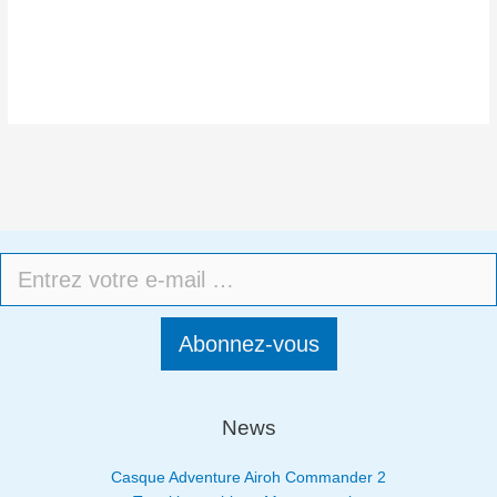
Abonnez-vous
News
Casque Adventure Airoh Commander 2